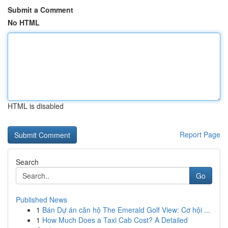
Submit a Comment
No HTML
HTML is disabled
Report Page
Search
Go
Published News
1
Bán Dự án căn hộ The Emerald Golf View: Cơ hội ...
1
How Much Does a Taxi Cab Cost? A Detailed