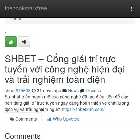
Home
thebookmarkfree
Togg
navi
Home
1
SHBET – Cổng giải trí trực
tuyến với công nghệ hiện đại
và trải nghiệm toàn diện
shbet675608
31 days ago
News
Discuss
Sự phát triển mạnh mẽ của công nghệ đã tạo điều kiện để các
nền tảng giải trí trực tuyến ngày càng hoàn thiện về chất lượng
dịch vụ và trải nghiệm người
https://shbet24h.com/
Comments
Who Upvoted
Comments