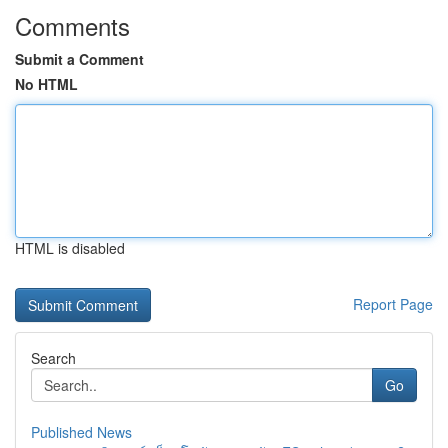
Comments
Submit a Comment
No HTML
HTML is disabled
Report Page
Search
Go
Published News