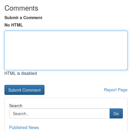
Comments
Submit a Comment
No HTML
HTML is disabled
Report Page
Search
Go
Published News