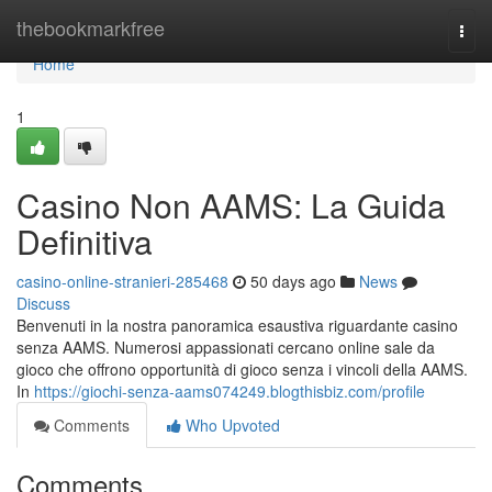
Home
thebookmarkfree
Togg
navi
Home
1
Casino Non AAMS: La Guida
Definitiva
casino-online-stranieri-285468
50 days ago
News
Discuss
Benvenuti in la nostra panoramica esaustiva riguardante casino
senza AAMS. Numerosi appassionati cercano online sale da
gioco che offrono opportunità di gioco senza i vincoli della AAMS.
In
https://giochi-senza-aams074249.blogthisbiz.com/profile
Comments
Who Upvoted
Comments