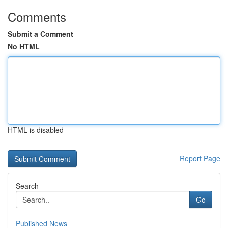
Comments
Submit a Comment
No HTML
HTML is disabled
Report Page
Search
Go
Published News