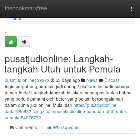
Home
thebookmarkfree
Togg
navi
Home
1
pusatjudionline: Langkah-
langkah Utuh untuk Pemula
pusatjudionline139272
53 days ago
News
Discuss
Ingin bergabung bermain judi daring? platform ini hadir sebagai
teman Anda! Langkah-langkah ini akan mengupas tuntas hal-hal
yang perlu dipahami oleh betor yang belum berpengalaman
dalam dunia judi online. Mulai dari
https://pusatjudionline-
daftar980832.tblogz.com/pusatjudionline-panduan-utuh-untuk-
pemula-54976772
Comments
Who Upvoted