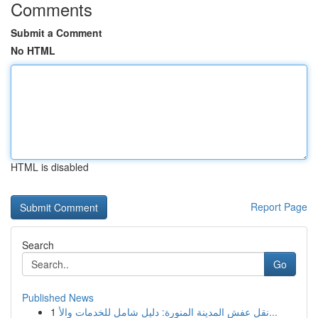
Comments
Submit a Comment
No HTML
HTML is disabled
Report Page
Search
Go
Published News
1
نقل عفش المدينة المنورة: دليل شامل للخدمات والأ...