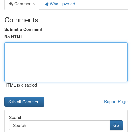
Comments
Who Upvoted
Comments
Submit a Comment
No HTML
HTML is disabled
Report Page
Search
Go