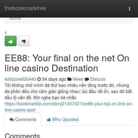
Home
thebookmarkfree
Togg
navi
Home
1
EE88: Your final on the net On
line casino Destination
kobiizow920440
54 days ago
News
Discuss
Tôi không nhớ mình đã thử bao nhiêu nền tảng trước đó, nhưng
đa phần đều cho cảm giác giống nhau: lúc đầu rất ổn, sau đó bắt
đầu lộ vấn đề. Khi nghe bạn bè nhắc
https://bookmarkilo.com/story21337327/ee88-your-top-on-line-on-
line-casino-spot
Comments
Who Upvoted
Comments