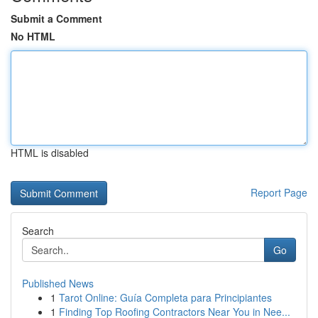
Submit a Comment
No HTML
HTML is disabled
Report Page
Search
Go
Published News
1
Tarot Online: Guía Completa para Principiantes
1
Finding Top Roofing Contractors Near You in Nee...