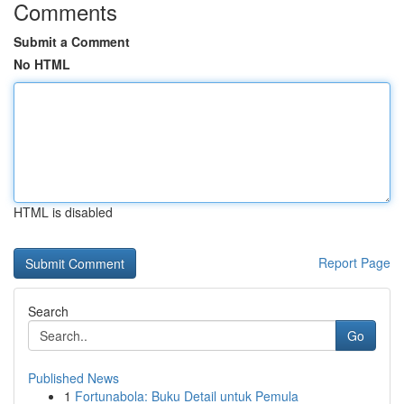
Comments
Submit a Comment
No HTML
HTML is disabled
Report Page
Search
Go
Published News
1
Fortunabola: Buku Detail untuk Pemula