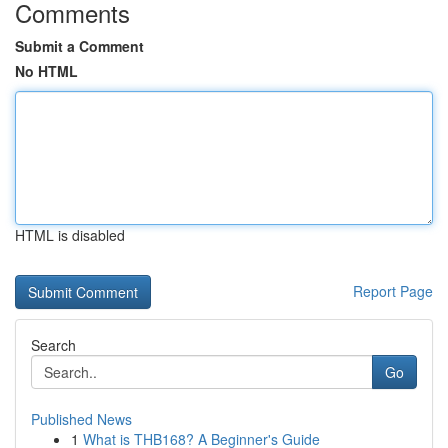
Comments
Submit a Comment
No HTML
HTML is disabled
Report Page
Search
Go
Published News
1
What is THB168? A Beginner's Guide