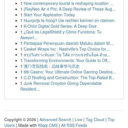
1
How contemporary tourist is reshaping location ...
1
{RayNeo Air 4 Pro: A Deep Review of These Aug...
1
Start Your Application Today
1
Huurprijs te hoog? Uw rechten kennen en claimen.
1
K-Chlor Digital Gold Series: A Deep Dive
1
¿Qué es LegalShield y Cómo Funciona: Tu
Asesorí...
1
Partisipasi Perempuan daerah Maluku dalam M...
1
Casket Wraps Inc : Nashville's Top Choice for...
1
สรุปวิเคราะห์บอล: ไข โค้ด การแข่งขันล็อค ด้วย...
1
Transforming Environments: Your Guide to Off...
1
澳门雪茄指南：品味奢华与历史
1
88i Casino: Your Ultimate Online Gaming Destina...
1
C-D Roofing and Construction: The Top-Rated B...
1
Junk Removal Croydon Giving Dependable
Resident...
Copyright © 2026 |
Advanced Search
|
Live
|
Tag Cloud
|
Top
Users
| Made with
Kliqqi CMS
|
All RSS Feeds