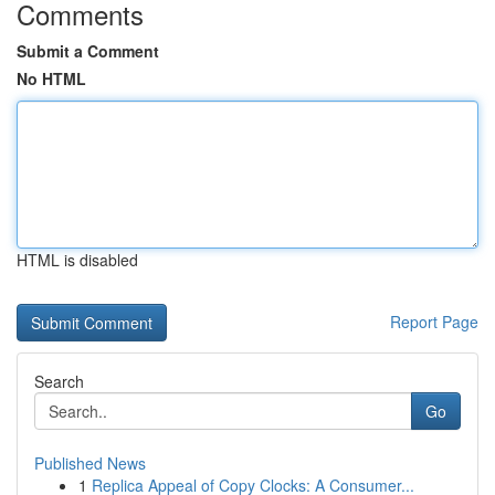
Comments
Submit a Comment
No HTML
HTML is disabled
Report Page
Search
Go
Published News
1
Replica Appeal of Copy Clocks: A Consumer...