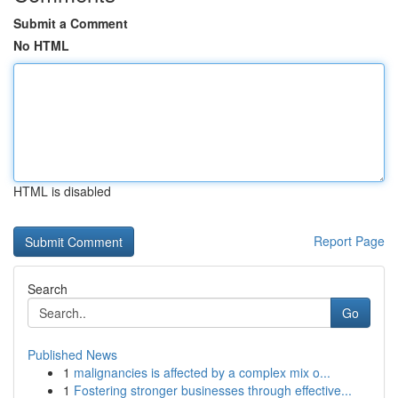
Submit a Comment
No HTML
HTML is disabled
Report Page
Search
Go
Published News
1
malignancies is affected by a complex mix o...
1
Fostering stronger businesses through effective...