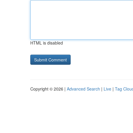
HTML is disabled
Copyright © 2026 |
Advanced Search
|
Live
|
Tag Clou