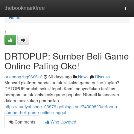
Home
thebookmarkfree
Togg
navi
Home
1
DRTOPUP: Sumber Beli Game
Online Paling Oke!
orlandoqzbq966612
60 days ago
News
Discuss
Mencari platform handal untuk isi saldo game online impian?
DRTOPUP adalah solusi tepat! Kami menyediakan fasilitas
beragam untuk jenis-jenis game populer. Nikmati kelancaran
dalam melakukan pembelian
https://mariyahsboe193976.getblogs.net/74300823/drtopup-
sumber-beli-game-online-unggul
Comments
Who Upvoted