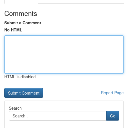
Comments
Submit a Comment
No HTML
HTML is disabled
Report Page
Search
Go