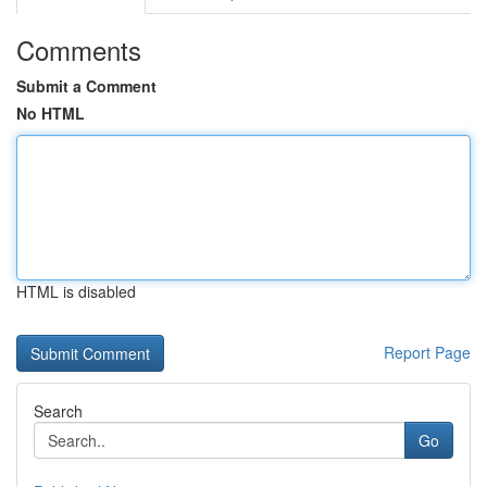
Comments
Submit a Comment
No HTML
HTML is disabled
Report Page
Search
Go