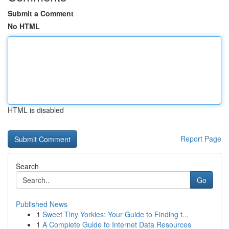
Submit a Comment
No HTML
HTML is disabled
Report Page
Search
Go
Published News
1
Sweet Tiny Yorkies: Your Guide to Finding t...
1
A Complete Guide to Internet Data Resources