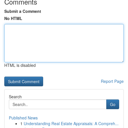
Comments
Submit a Comment
No HTML
HTML is disabled
Report Page
Search
Go
Published News
1
Understanding Real Estate Appraisals: A Compreh...