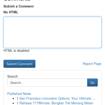
Submit a Comment
No HTML
HTML is disabled
Report Page
Search
Go
Published News
1
San Francisco Limousine Options: Your Ultimate ...
1
Rahasia 777Winrate: Bongkar Trik Menang Mesin