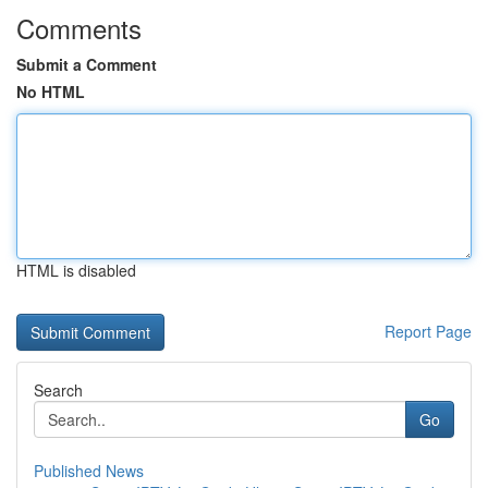
Comments
Submit a Comment
No HTML
HTML is disabled
Report Page
Search
Go
Published News