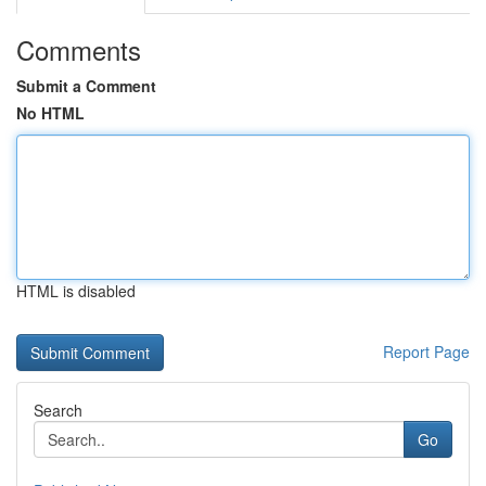
Comments
Submit a Comment
No HTML
HTML is disabled
Report Page
Search
Go