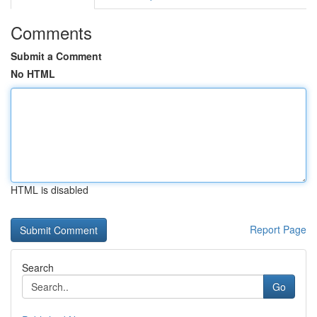
Comments
Submit a Comment
No HTML
HTML is disabled
Report Page
Search
Go