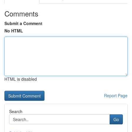
Comments
Submit a Comment
No HTML
HTML is disabled
Report Page
Search
Go