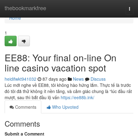
Home
thebookmarkfree
Togg
navi
Home
1
EE88: Your final on-line On
line casino vacation spot
heidifwkt941032
87 days ago
News
Discuss
Lúc mới nghe về EE88, tôi không hào hứng lắm. Thực tế là trước
đó tôi đã thử không ít nền tảng, và cảm giác chung là “lúc đầu rất
mượt, sau thì bắt đầu lộ vấn
https://ee88b.ink/
Comments
Who Upvoted
Comments
Submit a Comment