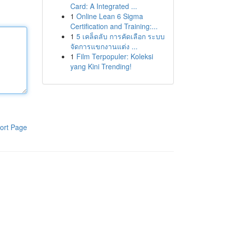
Card: A Integrated ...
1
Online Lean 6 Sigma
Certification and Training:...
1
5 เคล็ดลับ การคัดเลือก ระบบ
จัดการแขกงานแต่ง ...
1
Film Terpopuler: Koleksi
yang Kini Trending!
ort Page