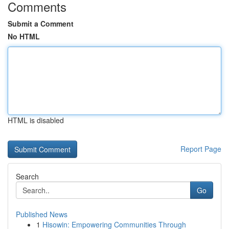
Comments
Submit a Comment
No HTML
HTML is disabled
Report Page
Search
Go
Published News
1
Hisowin: Empowering Communities Through