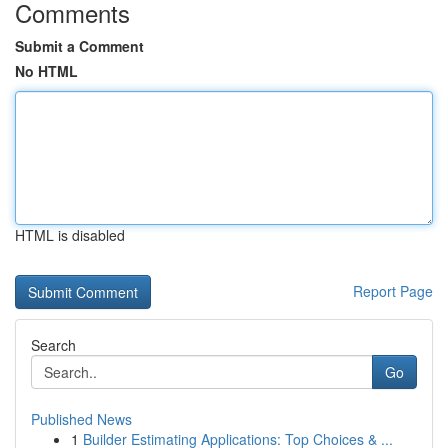
Comments
Submit a Comment
No HTML
HTML is disabled
Report Page
Search
Go
Published News
1
Builder Estimating Applications: Top Choices & ...