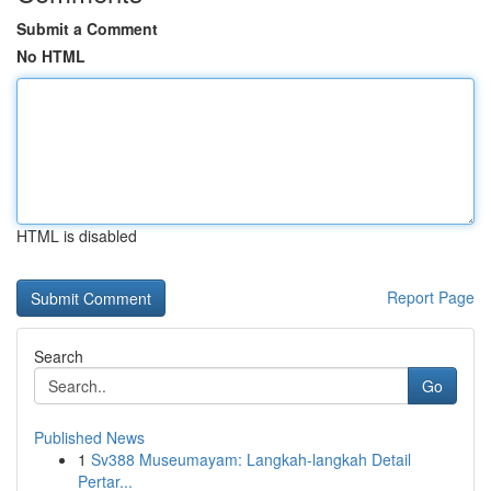
Submit a Comment
No HTML
HTML is disabled
Report Page
Search
Go
Published News
1
Sv388 Museumayam: Langkah-langkah Detail
Pertar...