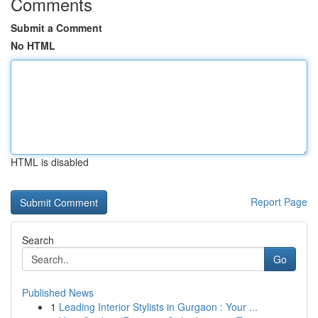
Comments
Submit a Comment
No HTML
HTML is disabled
Report Page
Search
Go
Published News
1
Leading Interior Stylists in Gurgaon : Your ...