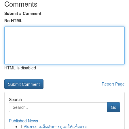
Comments
Submit a Comment
No HTML
HTML is disabled
Report Page
Search
Go
Published News
1
ฟันยาง: เคล็ดลับการดูแลให้แข็งแรง