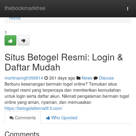
Home
thebookmarkfree
Togg
navi
Home
1
Situs Betogel Resmi: Login &
Daftar Mudah
martinacngh358914
261 days ago
News
Discuss
Berburu kesenangan bermain togel online? Temukan situs
betogel resmi yang terpercaya dan memberikan kemudahan
untuk login serta daftar akun. Nikmati pengalaman bermain togel
online yang aman, nyaman, dan memuaskan
https://betogelalternatif.it.com/
Comments
Who Upvoted
Comments