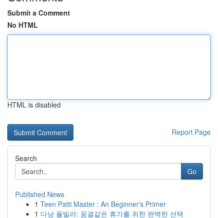
Submit a Comment
No HTML
HTML is disabled
Report Page
Search
Go
Published News
1
Teen Patti Master : An Beginner's Primer
1
다낭 풀빌라: 꿈결같은 휴가를 위한 완벽한 선택