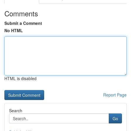
Comments
Submit a Comment
No HTML
HTML is disabled
Report Page
Search
Go