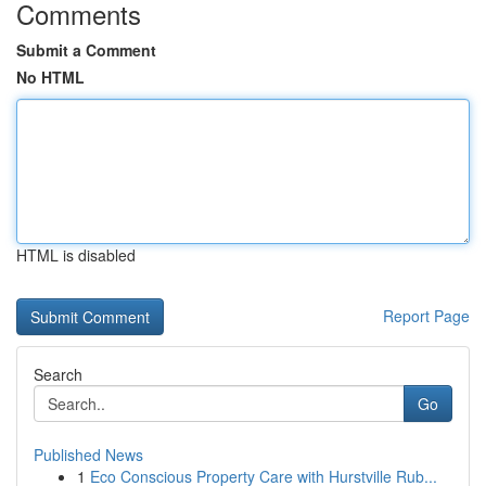
Comments
Submit a Comment
No HTML
HTML is disabled
Report Page
Search
Go
Published News
1
Eco Conscious Property Care with Hurstville Rub...