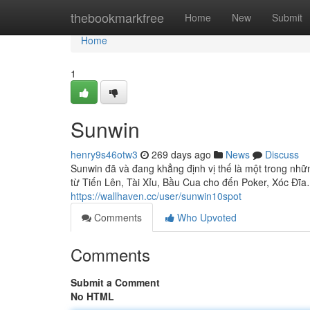
Home
thebookmarkfree
Home
New
Submit
Home
1
Sunwin
henry9s46otw3
269 days ago
News
Discuss
Sunwin đã và đang khẳng định vị thế là một trong nh
từ Tiến Lên, Tài Xỉu, Bầu Cua cho đến Poker, Xóc Đĩa
https://wallhaven.cc/user/sunwin10spot
Comments
Who Upvoted
Comments
Submit a Comment
No HTML