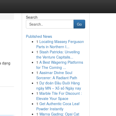
Search
Go
Published News
1
Locating Massey Ferguson
Parts in Northern I...
1
Stash Patricks: Unveiling
the Venture Capitalis...
1
A Best Wagering Platforms
a dạng
for The Coming ...
1
Aasimar Divine Soul
Sorcerer: A Radiant Path
1
Dự đoán Đầu Đuôi Hàng
ngày MN – Xổ số Ngày nay
1
Marble Tile For Discount :
Elevate Your Space
1
Get Authentic Coca Leaf
Powder Instantly
1
Warna Gading: Opsi Cat