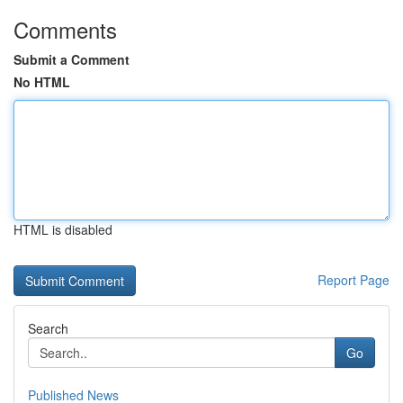
Comments
Submit a Comment
No HTML
HTML is disabled
Report Page
Search
Go
Published News