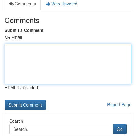
Comments
Who Upvoted
Comments
Submit a Comment
No HTML
HTML is disabled
Report Page
Search
Go