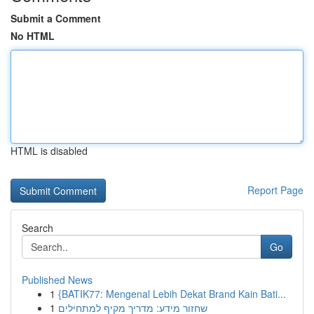
Submit a Comment
No HTML
HTML is disabled
Report Page
Search
Go
Published News
1
{BATIK77: Mengenal Lebih Dekat Brand Kain Bati...
1
שחזור מידע: מדריך מקיף למתחילים