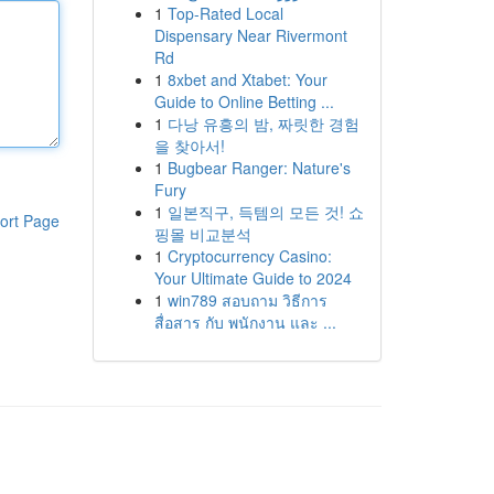
1
Top-Rated Local
Dispensary Near Rivermont
Rd
1
8xbet and Xtabet: Your
Guide to Online Betting ...
1
다낭 유흥의 밤, 짜릿한 경험
을 찾아서!
1
Bugbear Ranger: Nature's
Fury
1
일본직구, 득템의 모든 것! 쇼
ort Page
핑몰 비교분석
1
Cryptocurrency Casino:
Your Ultimate Guide to 2024
1
win789 สอบถาม วิธีการ
สื่อสาร กับ พนักงาน และ ...