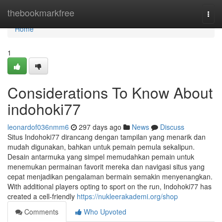
Home
thebookmarkfree
Togg
navi
Home
1
Considerations To Know About
indohoki77
leonardof036nmm6
297 days ago
News
Discuss
Situs Indohoki77 dirancang dengan tampilan yang menarik dan
mudah digunakan, bahkan untuk pemain pemula sekalipun.
Desain antarmuka yang simpel memudahkan pemain untuk
menemukan permainan favorit mereka dan navigasi situs yang
cepat menjadikan pengalaman bermain semakin menyenangkan.
With additional players opting to sport on the run, Indohoki77 has
created a cell-friendly
https://nukleerakademi.org/shop
Comments
Who Upvoted