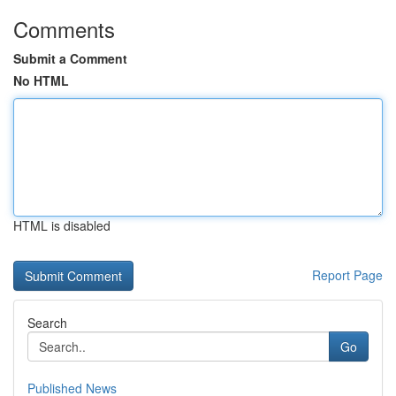
Comments
Submit a Comment
No HTML
HTML is disabled
Report Page
Search
Go
Published News