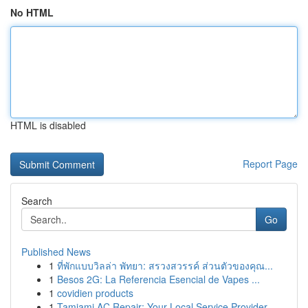
No HTML
HTML is disabled
Report Page
Search
Go
Published News
1
ที่พักแบบวิลล่า พัทยา: สรวงสวรรค์ ส่วนตัวของคุณ...
1
Besos 2G: La Referencia Esencial de Vapes ...
1
covidien products
1
Tamiami AC Repair: Your Local Service Provider