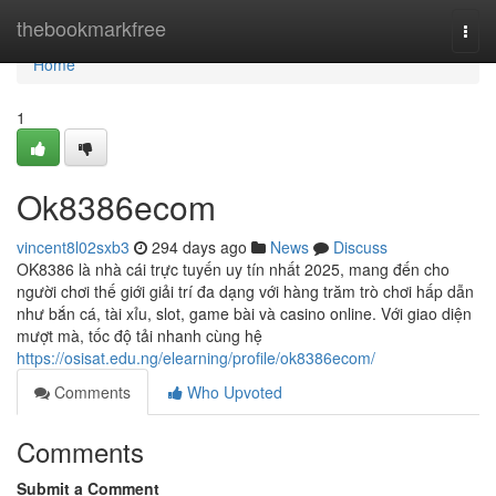
Home
thebookmarkfree
Togg
navi
Home
1
Ok8386ecom
vincent8l02sxb3
294 days ago
News
Discuss
OK8386 là nhà cái trực tuyến uy tín nhất 2025, mang đến cho
người chơi thế giới giải trí đa dạng với hàng trăm trò chơi hấp dẫn
như bắn cá, tài xỉu, slot, game bài và casino online. Với giao diện
mượt mà, tốc độ tải nhanh cùng hệ
https://osisat.edu.ng/elearning/profile/ok8386ecom/
Comments
Who Upvoted
Comments
Submit a Comment