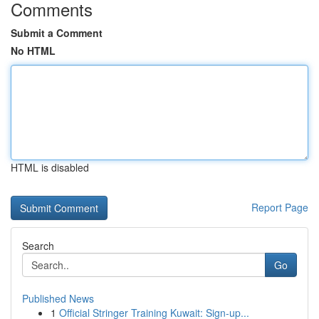
Comments
Submit a Comment
No HTML
HTML is disabled
Report Page
Search
Go
Published News
1
Official Stringer Training Kuwait: Sign-up...