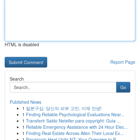
HTML is disabled
Report Page
Search
Go
Published News
1
일본구심: 당신의 피부 고민, 이제 안녕!
1
Finding Reliable Psychological Evaluations Near...
1
Transferir Saldo Neteller para copyright: Guia ...
1
Reliable Emergency Assistance with 24 Hour Elec...
1
Finding Real Estate Across Allen Their Local Ex...
1
Panasonic Heat Units NZ: Your Overview to P...