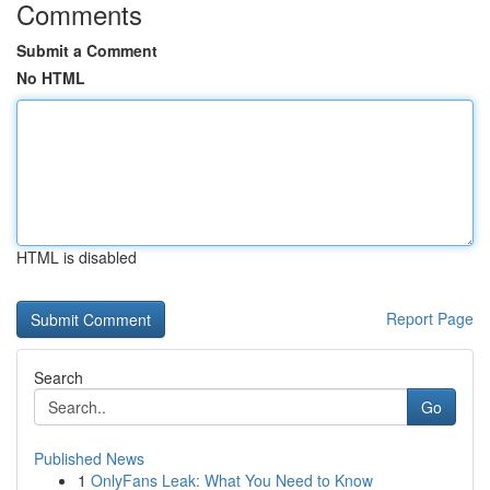
Comments
Submit a Comment
No HTML
HTML is disabled
Report Page
Search
Go
Published News
1
OnlyFans Leak: What You Need to Know