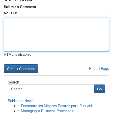
Submit a Comment
No HTML
HTML is disabled
Report Page
Search
Go
Published News
1
Encuentra los Mejores Rostros para Publicid...
1
Managing A Business Processes