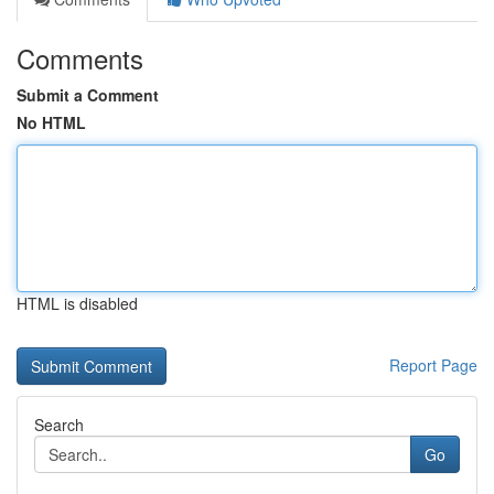
Comments
Submit a Comment
No HTML
HTML is disabled
Report Page
Search
Go