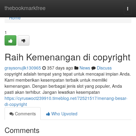
Home
thebookmarkfree
Togg
navi
Home
1
Raih Kemenangan di copyright
graysonujlk130965
357 days ago
News
Discuss
copyright adalah tempat yang tepat untuk mencapai impian Anda.
Kami memberikan kesempatan terbaik untuk memiliki
kemenangan. Dengan berbagai jenis slot yang populer, Anda
pasti akan terhibur. Jangan lewatkan kesempatan
https://cyruswoct239910.timeblog.net/72521517/menang-besar-
di-copyright
Comments
Who Upvoted
Comments