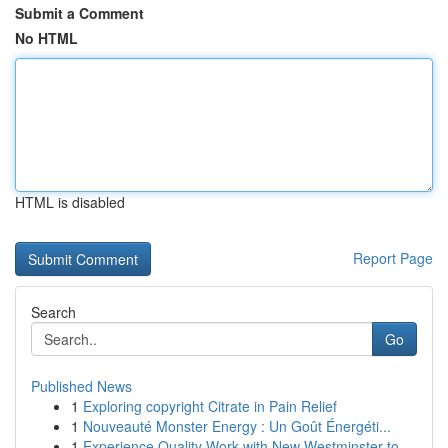
Submit a Comment
No HTML
HTML is disabled
Report Page
Search
Go
Published News
1
Exploring copyright Citrate in Pain Relief
1
Nouveauté Monster Energy : Un Goût Énergéti...
1
Experience Quality Work with New Westminster to...