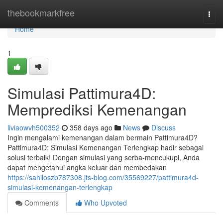
Home
thebookmarkfree
Togg
navi
Home
1
Simulasi Pattimura4D:
Memprediksi Kemenangan
liviaowvh500352
358 days ago
News
Discuss
Ingin mengalami kemenangan dalam bermain Pattimura4D?
Pattimura4D: Simulasi Kemenangan Terlengkap hadir sebagai
solusi terbaik! Dengan simulasi yang serba-mencukupi, Anda
dapat mengetahui angka keluar dan membedakan
https://sahiloszb787308.jts-blog.com/35569227/pattimura4d-
simulasi-kemenangan-terlengkap
Comments
Who Upvoted