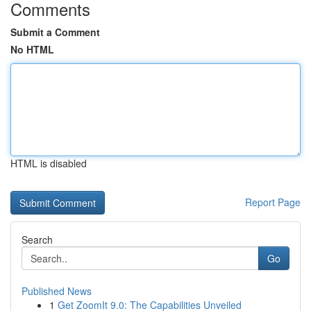
Comments
Submit a Comment
No HTML
HTML is disabled
Report Page
Search
Go
Published News
1
Get ZoomIt 9.0: The Capabilities Unveiled