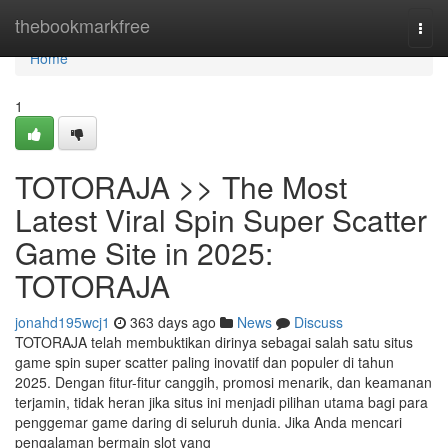
Home
thebookmarkfree
Togg
navi
Home
1
TOTORAJA >> The Most
Latest Viral Spin Super Scatter
Game Site in 2025:
TOTORAJA
jonahd195wcj1
363 days ago
News
Discuss
TOTORAJA telah membuktikan dirinya sebagai salah satu situs
game spin super scatter paling inovatif dan populer di tahun
2025. Dengan fitur-fitur canggih, promosi menarik, dan keamanan
terjamin, tidak heran jika situs ini menjadi pilihan utama bagi para
penggemar game daring di seluruh dunia. Jika Anda mencari
pengalaman bermain slot yang